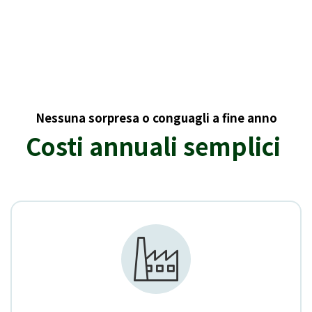
Nessuna sorpresa o conguagli a fine anno
Costi annuali semplici