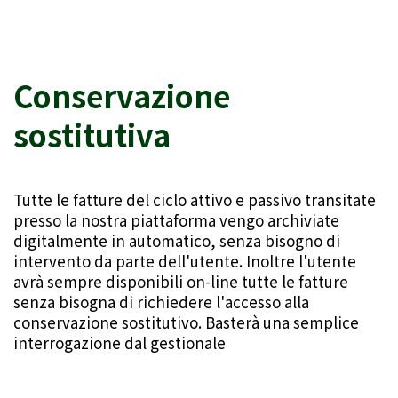
Conservazione
sostitutiva
Tutte le fatture del ciclo attivo e passivo transitate
presso la nostra piattaforma vengo archiviate
digitalmente in automatico, senza bisogno di
intervento da parte dell'utente. Inoltre l'utente
avrà sempre disponibili on-line tutte le fatture
senza bisogna di richiedere l'accesso alla
conservazione sostitutivo. Basterà una semplice
interrogazione dal gestionale