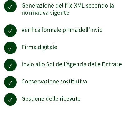
Generazione del file XML secondo la
normativa vigente
Verifica formale prima dell'invio
Firma digitale
Invio allo SdI dell'Agenzia delle Entrate
Conservazione sostitutiva
Gestione delle ricevute