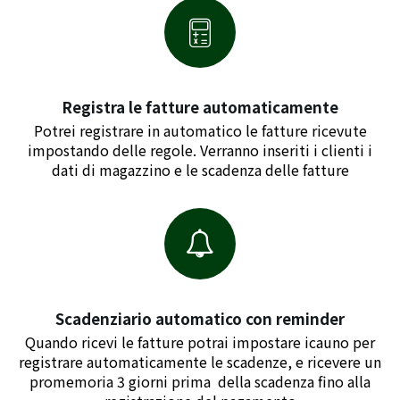
Registra le fatture automaticamente
Potrei registrare in automatico le fatture ricevute
impostando delle regole. Verranno inseriti i clienti i
dati di magazzino e le scadenza delle fatture
Scadenziario automatico con reminder
Quando ricevi le fatture potrai impostare icauno per
registrare automaticamente le scadenze, e ricevere un
promemoria 3 giorni prima della scadenza fino alla