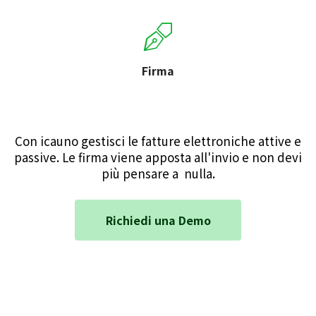
Firma
Con icauno gestisci le fatture elettroniche attive e
passive. Le firma viene apposta all'invio e non devi
più pensare a nulla.
Richiedi una Demo