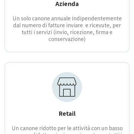
Azienda
Un solo canone annuale indipendentemente
dal numero di fatture inviare e ricevute, per
tutti i servizi (invio, ricezione, firma e
conservazione)
Retail
Un canone ridotto per le attività con un basso