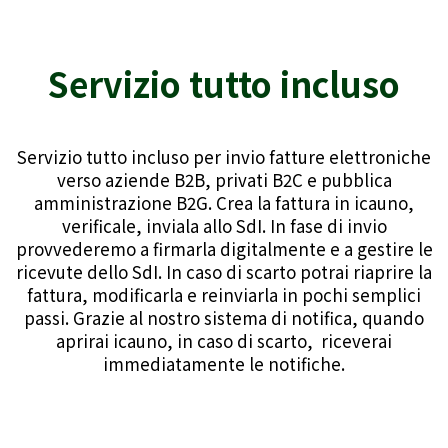
Servizio tutto incluso
Servizio tutto incluso per invio fatture elettroniche
verso aziende B2B, privati B2C e pubblica
amministrazione B2G. Crea la fattura in icauno,
verificale, inviala allo SdI. In fase di invio
provvederemo a firmarla digitalmente e a gestire le
ricevute dello SdI. In caso di scarto potrai riaprire la
fattura, modificarla e reinviarla in pochi semplici
passi. Grazie al nostro sistema di notifica, quando
aprirai icauno, in caso di scarto, riceverai
immediatamente le notifiche.