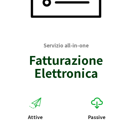
Servizio all-in-one
Fatturazione
Elettronica
Attive
Passive