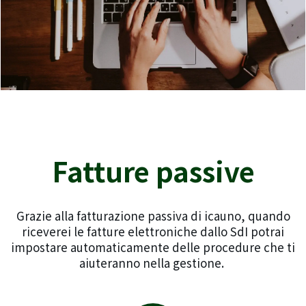
Fatture passive
Grazie alla fatturazione passiva di icauno, quando
riceverei le fatture elettroniche dallo SdI potrai
impostare automaticamente delle procedure che ti
aiuteranno nella gestione.